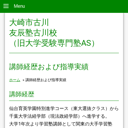
Menu
大崎市古川
友辰塾古川校
（旧大学受験専門塾AS）
講師経歴および指導実績
ホーム
»
講師経歴および指導実績
講師経歴
仙台育英学園特別進学コース（東大選抜クラス）から
千葉大学法経学部（現法政経学部）へ進学する。
大学1年次より学習塾講師として関東の大手学習塾