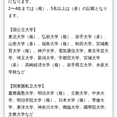
になります。
2〜4名までは（複）、5名以上は（多）の記載となり
ます。
【国公立大学】
東北大学（複）、弘前大学（複）、岩手大学（多）、
山形大学（多）、福島大学（複）、秋田大学、宮城教
育大学（複）、神戸大学、電気通信大学、東京学芸大
学、埼玉大学、新潟大学、宇都宮大学、宮城大学
（多）、高崎経済大学（複）、岩手県立大学、水産大
学校など
【関東圏私立大学】
慶應義塾大学、明治大学（複）、立教大学、中央大
学、明治学院大学（複）、日本大学（複）、専修大
学、東洋大学、神奈川大学、獨協大学、國學院大学、
文教大学など