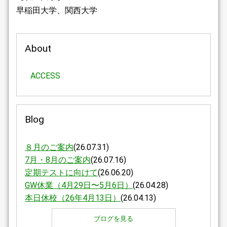
早稲田大学、関西大学
About
ACCESS
Blog
８月のご案内
(26.07.31)
7月・8月のご案内
(26.07.16)
定期テストに向けて
(26.06.20)
GW休業（4月29日〜5月6日）
(26.04.28)
本日休校（26年4月13日）
(26.04.13)
ブログを見る